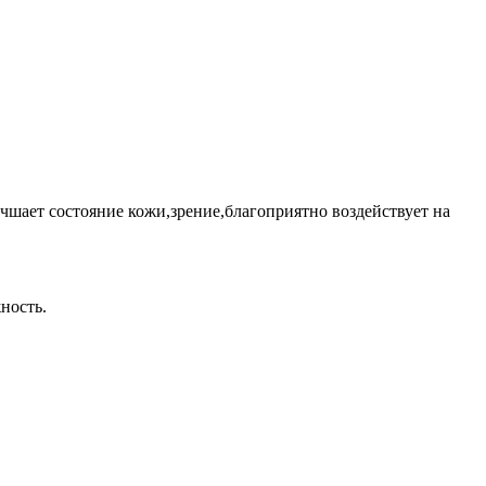
чшает состояние кожи,зрение,благоприятно воздействует на
жность.