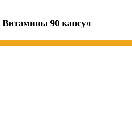
 Витамины 90 капсул