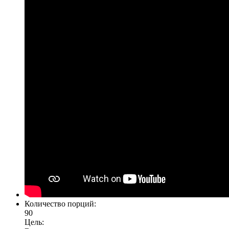
Количество порций:
90
Цель: