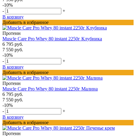
-10%
-
+
В корзину
Добавить в избранное
Протеин
Muscle Care Pro Whey 80 instant 2250г Клубника
6 795 руб.
7 550 руб.
-10%
-
+
В корзину
Добавить в избранное
Протеин
Muscle Care Pro Whey 80 instant 2250г Малина
6 795 руб.
7 550 руб.
-10%
-
+
В корзину
Добавить в избранное
Протеин