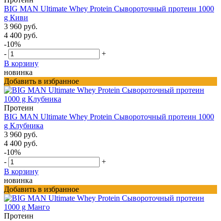
BIG MAN Ultimate Whey Protein Сывороточный протеин 1000
g Киви
3 960 руб.
4 400 руб.
-10%
-
+
В корзину
новинка
Добавить в избранное
Протеин
BIG MAN Ultimate Whey Protein Сывороточный протеин 1000
g Клубника
3 960 руб.
4 400 руб.
-10%
-
+
В корзину
новинка
Добавить в избранное
Протеин