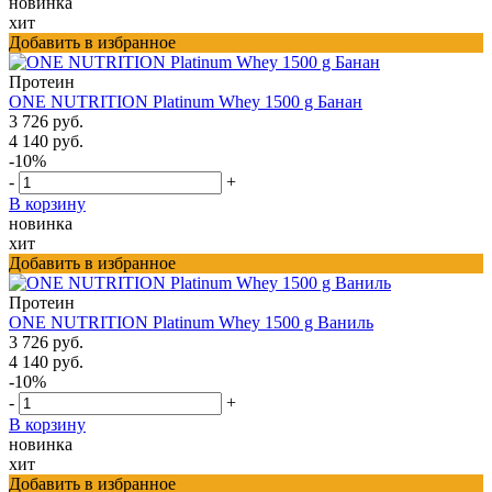
новинка
хит
Добавить в избранное
Протеин
ONE NUTRITION Platinum Whey 1500 g Банан
3 726 руб.
4 140 руб.
-10%
-
+
В корзину
новинка
хит
Добавить в избранное
Протеин
ONE NUTRITION Platinum Whey 1500 g Ваниль
3 726 руб.
4 140 руб.
-10%
-
+
В корзину
новинка
хит
Добавить в избранное