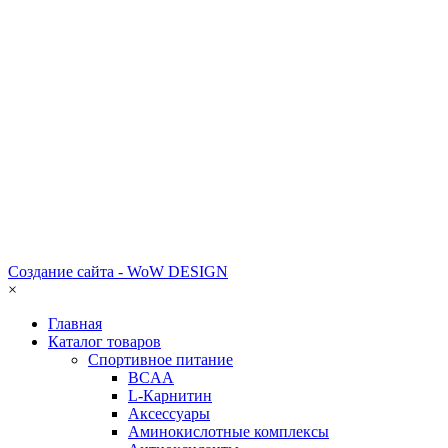
Создание сайта - WoW DESIGN
×
Главная
Каталог товаров
Спортивное питание
BCAA
L-Карнитин
Аксессуары
Аминокислотные комплексы