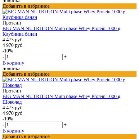
новинка
Добавить в избранное
Протеин
BIG MAN NUTRITION Multi phase Whey Protein 1000 g
Клубника банан
4 473 руб.
4 970 руб.
-10%
-
+
В корзину
новинка
Добавить в избранное
Протеин
BIG MAN NUTRITION Multi phase Whey Protein 1000 g
Шоколад
4 473 руб.
4 970 руб.
-10%
-
+
В корзину
Добавить в избранное