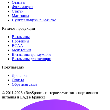
Отзывы
Фотогалерея
Статьи
Магазины
Пункты выдачи в Брянске
Каталог продукции
Витамины
Протеины
BCAA
Мелатонин
Витамины для мужчин
Витамины для женщин
Покупателям
Доставка
Оплата
Обратная связь
© 2011-2026 «RusSport» - интернет-магазин спортивного
питания и БАД в Брянске