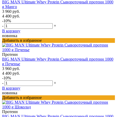
BIG MAN Ultimate Whey Protein Сывороточный протеин 1000
g Манго
3 960 руб.
4 400 руб.
-10%
-
+
В корзину
новинка
Добавить в избранное
Протеин
BIG MAN Ultimate Whey Protein Сывороточный протеин 1000
g Печенье
3 960 руб.
4 400 руб.
-10%
-
+
В корзину
новинка
Добавить в избранное
Протеин
BIG MAN Ultimate Whey Protein Сывороточный протеин 1000