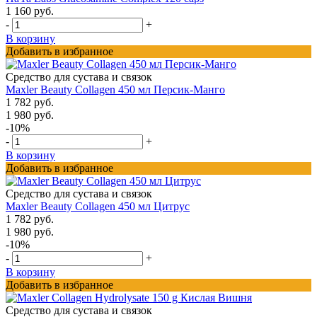
1 160 руб.
-
+
В корзину
Добавить в избранное
Средство для сустава и связок
Maxler Beauty Collagen 450 мл Персик-Манго
1 782 руб.
1 980 руб.
-10%
-
+
В корзину
Добавить в избранное
Средство для сустава и связок
Maxler Beauty Collagen 450 мл Цитрус
1 782 руб.
1 980 руб.
-10%
-
+
В корзину
Добавить в избранное
Средство для сустава и связок