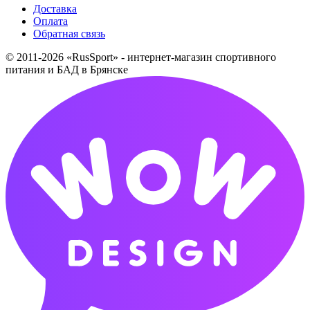
Доставка
Оплата
Обратная связь
© 2011-2026 «RusSport» - интернет-магазин спортивного
питания и БАД в Брянске