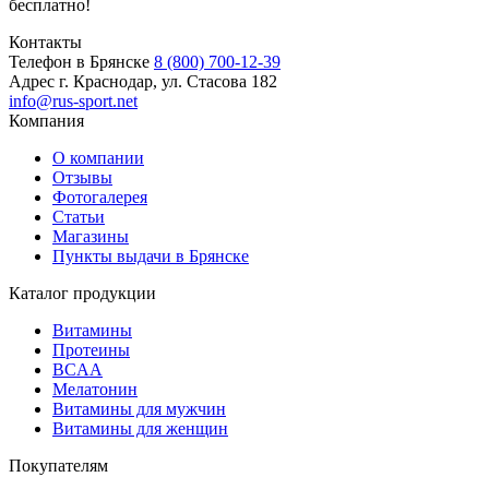
бесплатно!
Контакты
Телефон в Брянске
8 (800) 700-12-39
Адрес
г. Краснодар, ул. Стасова 182
info@rus-sport.net
Компания
О компании
Отзывы
Фотогалерея
Статьи
Магазины
Пункты выдачи в Брянске
Каталог продукции
Витамины
Протеины
BCAA
Мелатонин
Витамины для мужчин
Витамины для женщин
Покупателям