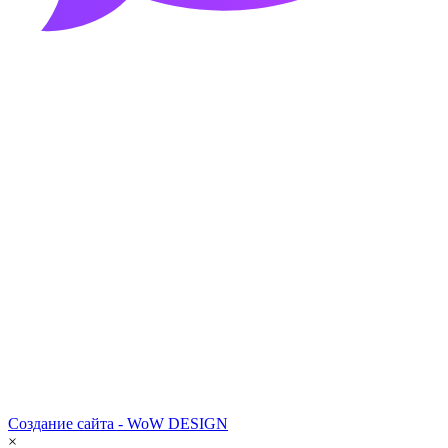
Создание сайта - WoW DESIGN
×